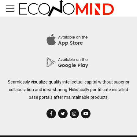
Seamlessly visualize quality intellectual capital without superior
collaboration and idea-sharing. Holistically pontificate installed
base portals after maintainable products.