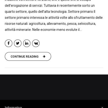
dell’erogazione di servizi. Tuttavia è recentemente sorto un
quarto settore, quello dell’alta tecnologia. Settore primario Il
settore primario interessa le attività volte allo sfruttamento delle
risorse naturali: agricoltura, allevamento, pesca, selvicoltura,
attività minerarie. Nelle economie meno evolute il...
CONTINUE READING
CREDITS
Informativa
x