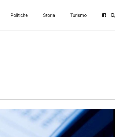
Politiche
Storia
Turismo