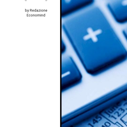
by Redazione
Economind