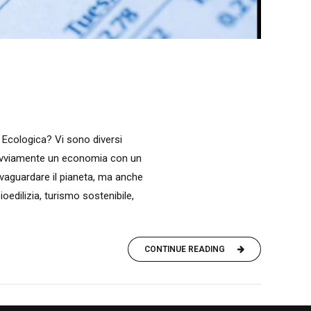
Ecologica? Vi sono diversi
 Ovviamente un economia con un
lvaguardare il pianeta, ma anche
ioedilizia, turismo sostenibile,
CONTINUE READING