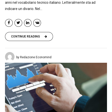
anni nel vocabolario tecnico italiano. Letteralmente sta ad
indicare un divario. Nel...
CONTINUE READING
by Redazione Economind