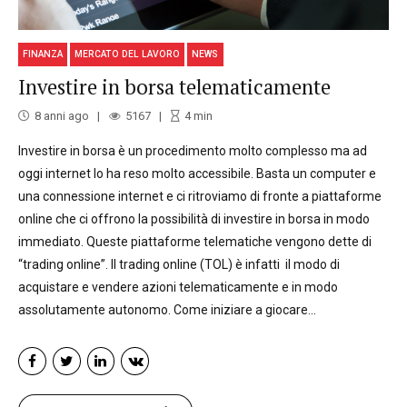
FINANZA
MERCATO DEL LAVORO
NEWS
Investire in borsa telematicamente
8 anni ago
5167
4
min
Investire in borsa è un procedimento molto complesso ma ad
oggi internet lo ha reso molto accessibile. Basta un computer e
una connessione internet e ci ritroviamo di fronte a piattaforme
online che ci offrono la possibilità di investire in borsa in modo
immediato. Queste piattaforme telematiche vengono dette di
“trading online”. Il trading online (TOL) è infatti il modo di
acquistare e vendere azioni telematicamente e in modo
assolutamente autonomo. Come iniziare a giocare...