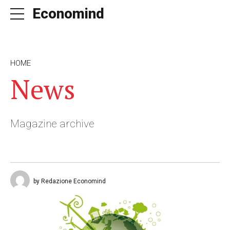
Economind
HOME
News
Magazine archive
by Redazione Economind